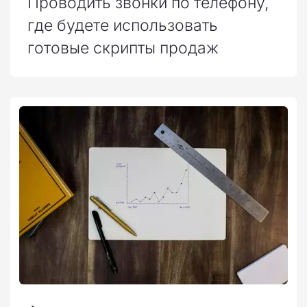
Проводить звонки по телефону,
где будете использовать
готовые скрипты продаж