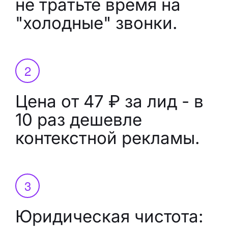
не тратьте время на
"холодные" звонки.
Цена от 47 ₽ за лид - в
10 раз дешевле
контекстной рекламы.
Юридическая чистота: