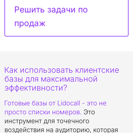
Решить задачи по 
продаж
Как использовать клиентские 
базы для максимальной 
эффективности?
Готовые базы от Lidocall - это не 
просто списки номеров. 
Это 
инструмент для точечного 
воздействия на аудиторию, которая 