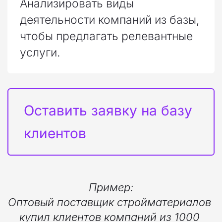
Анализировать виды
деятельности компаний из базы,
чтобы предлагать релевантные
услуги.
Оставить заявку на базу 
клиентов
Пример:
Оптовый поставщик стройматериалов 
купил клиентов компаний из 1000 