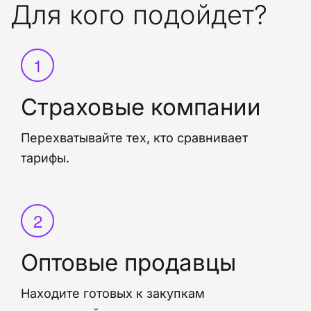
Для кого подойдет?
Страховые компании
Перехватывайте тех, кто сравнивает
тарифы.
Оптовые продавцы
Находите готовых к закупкам