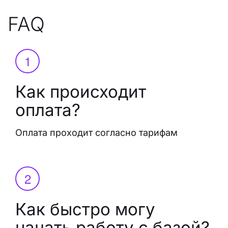
FAQ
Как происходит
оплата?
Оплата проходит согласно тарифам
Как быстро могу
начать работу с базой?