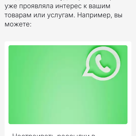
уже проявляла интерес к вашим 
товарам или услугам. Например, вы 
можете: