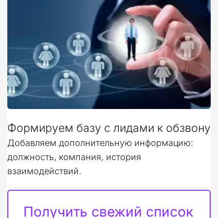
Формируем базу с лидами к обзвону
Добавляем дополнительную информацию: 
должность, компания, история 
взаимодействий.
Получить свежий список 