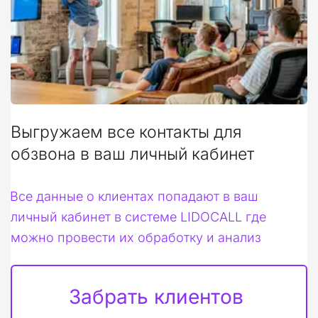
Выгружаем все контакты для 
обзвона в ваш личный кабинет
Все данные о клиентах попадают в ваш 
личный кабинет в системе LIDOCALL где 
можно провести их обработку и анализ
Забрать клиентов 