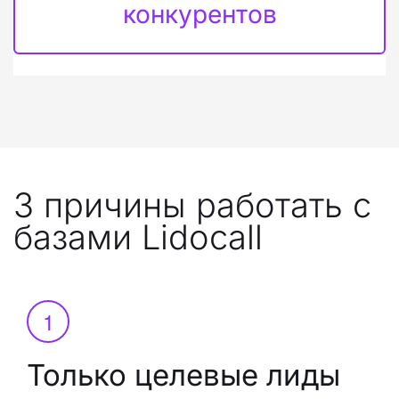
конкурентов
3 причины работать с 
базами Lidocall
Только целевые лиды