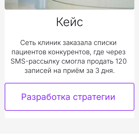
Кейс
Сеть клиник заказала списки 
пациентов конкурентов, где через 
SMS-рассылку смогла продать 120 
записей на приём за 3 дня.
Разработка стратегии 