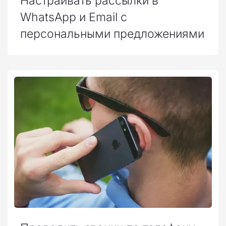
Настраивать рассылки в
WhatsApp и Email с
персональными предложениями