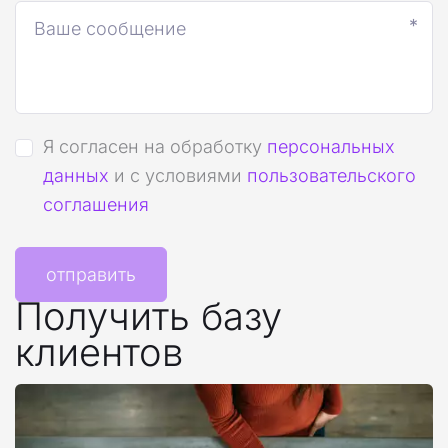
*
Я согласен на обработку
персональных
данных
и с условиями
пользовательского
соглашения
отправить
Получить базу 
клиентов