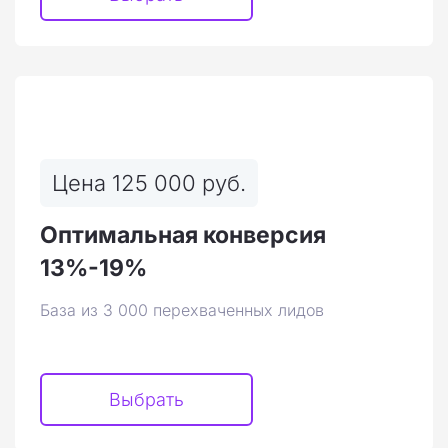
Цена 125 000 руб.
Оптимальная конверсия
13%-19%
База из 3 000 перехваченных лидов
Выбрать