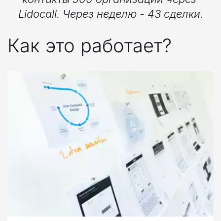
Lidocall. Через неделю - 43 сделки.
Как это работает?