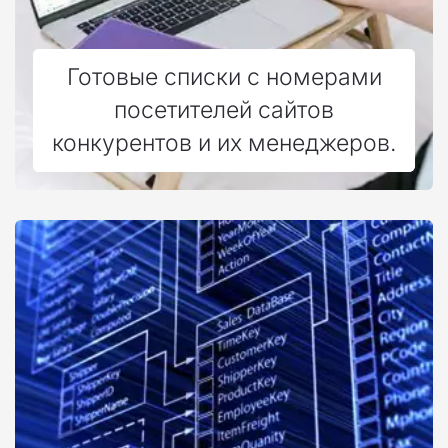
Готовые списки с номерами
посетителей сайтов
конкурентов и их менеджеров.