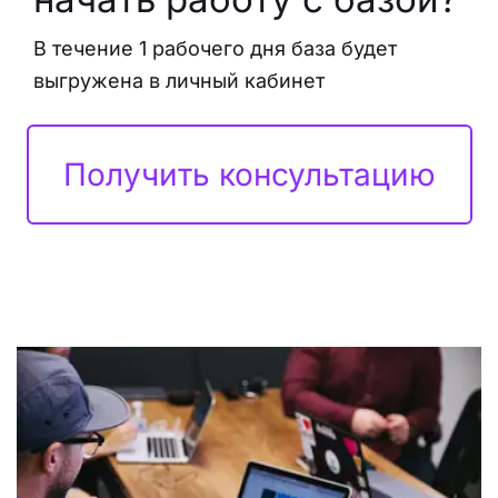
В течение 1 рабочего дня база будет
выгружена в личный кабинет
Получить консультацию