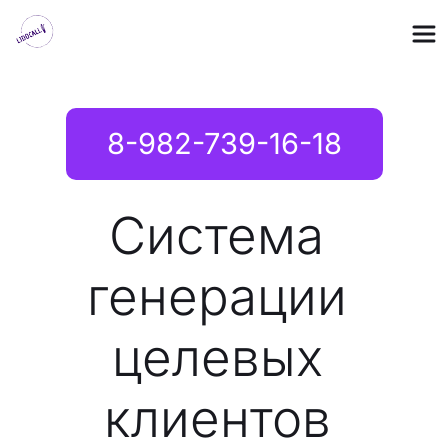
8-982-739-16-18
Система 
генерации 
целевых 
клиентов 