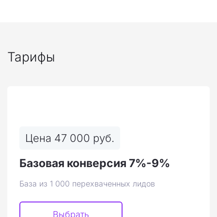
Тарифы
Цена 47 000 руб.
Базовая конверсия 7%-9%
База из 1 000 перехваченных лидов
Выбрать