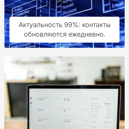
Актуальность 99%: контакты
обновляются ежедневно.