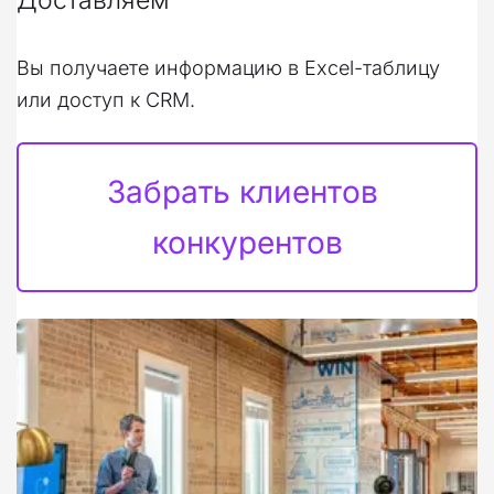
Вы получаете информацию в Excel-таблицу 
или доступ к CRM.
Забрать клиентов 
конкурентов