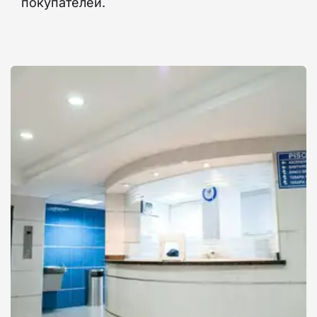
покупателей.