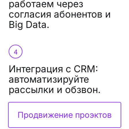
работаем через
согласия абонентов и
Big Data.
Интеграция с CRM:
автоматизируйте
рассылки и обзвон.
Продвижение проэктов