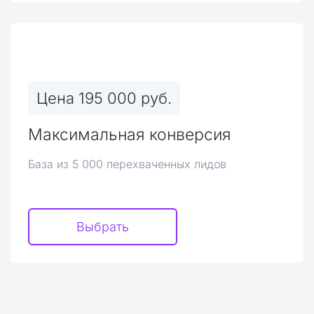
Цена 195 000 руб.
Максимальная конверсия
База из 5 000 перехваченных лидов
Выбрать