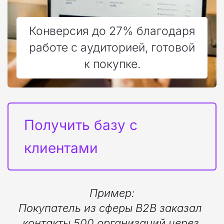
Конверсия до 27% благодаря
работе с аудиторией, готовой
к покупке.
Получить базу с 
клиентами
Пример:
Покупатель из сферы B2B заказал 
контакты 500 организаций через 