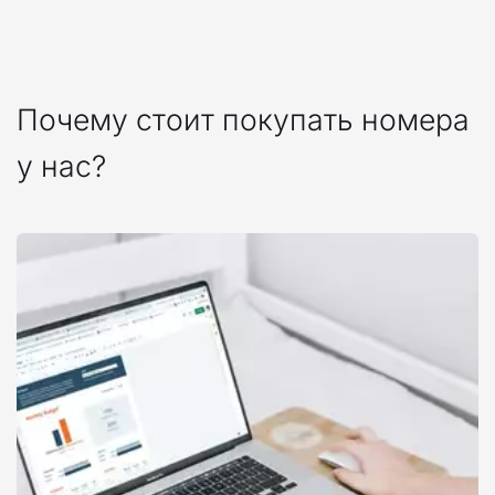
Почему стоит покупать номера 
у нас?