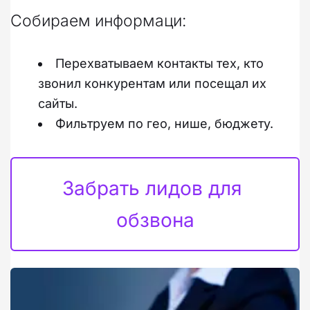
Собираем информаци:
Перехватываем контакты тех, кто 
звонил конкурентам или посещал их 
сайты.
Фильтруем по гео, нише, бюджету.
Забрать лидов для 
обзвона