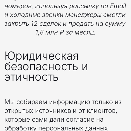
номеров, используя рассылку по Email 
и холодные звонки менеджеры смогли 
закрыть 12 сделок и продать на сумму 
1,8 млн ₽ за месяц.
Юридическая 
безопасность и 
этичность
Мы собираем информацию только из 
открытых источников и от клиентов, 
которые сами дали согласие на 
обработку персональных данных