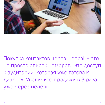
Покупка контактов через Lidocall - это 
не просто список номеров. Это доступ 
к аудитории, которая уже готова к 
диалогу. Увеличите продажи в 3 раза 
уже через неделю!