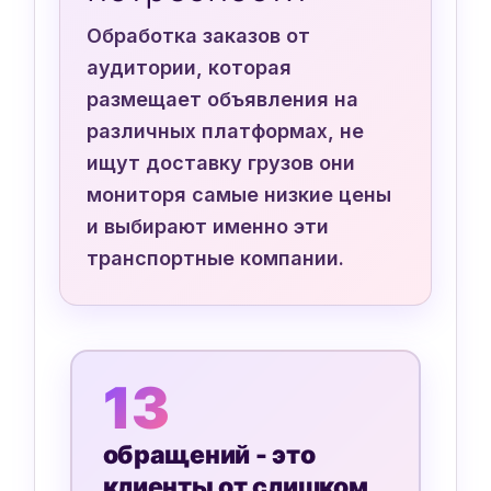
Обработка заказов от
аудитории, которая
размещает объявления на
различных платформах, не
ищут доставку грузов они
мониторя самые низкие цены
и выбирают именно эти
транспортные компании.
13
обращений - это
клиенты от слишком