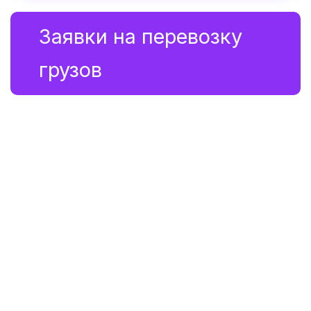
Заявки на перевозку 
грузов