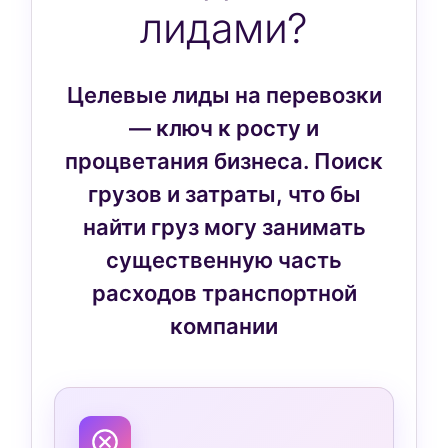
лидами?
Целевые лиды на перевозки
— ключ к росту и
процветания бизнеса. Поиск
грузов и затраты, что бы
найти груз могу занимать
существенную часть
расходов транспортной
компании