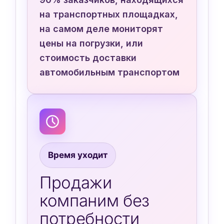
на транспортных площадках,
на самом деле мониторят
цены на погрузки, или
стоимость доставки
автомобильным транспортом
Время уходит
Продажи
компаним без
потребности