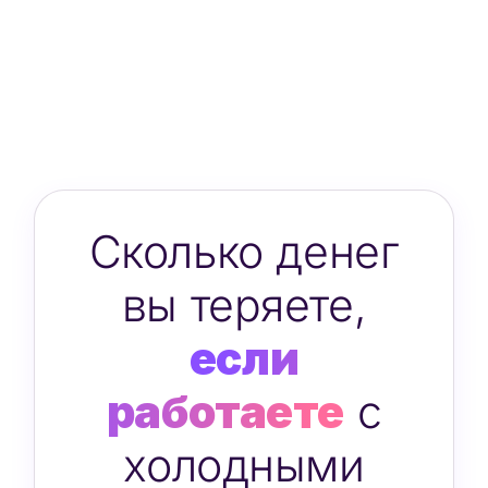
Сколько денег
вы теряете,
если
работаете
с
холодными