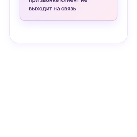
выходит на связь