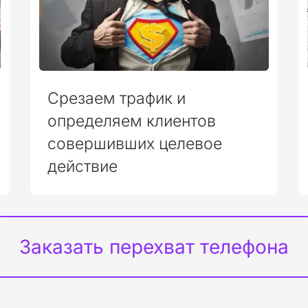
Срезаем трафик и
определяем клиентов
совершивших целевое
действие
Заказать
 перехват 
телефона