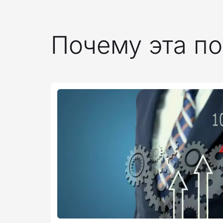
Почему эта по