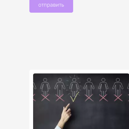
отправить