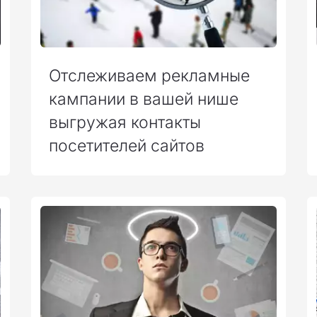
Отслеживаем рекламные
кампании в вашей нише
выгружая контакты
посетителей сайтов