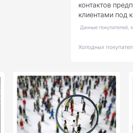
контактов предп
клиентами под 
Данные покупателей, к
Холодных покупателе