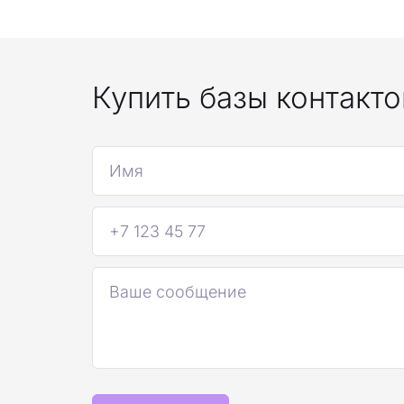
Купить базы контакто