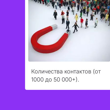
Количества контактов (от
1000 до 50 000+).