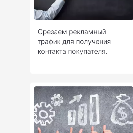
Срезаем рекламный
трафик для получения
контакта покупателя.