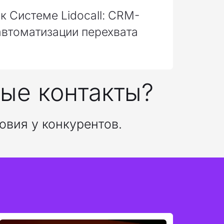
к Системе Lidocall: CRM-
автоматизации перехвата
ые контакты?
овия у конкурентов. 