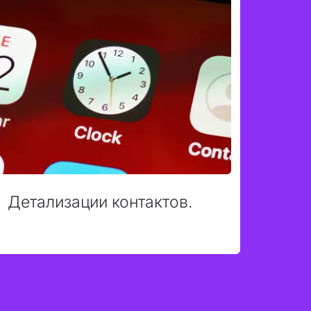
Детализации контактов.