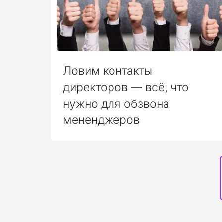
Ловим контакты
директоров — всё, что
нужно для обзвона
мененджеров