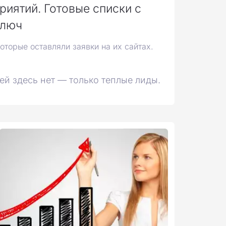
риятий. Готовые списки с
ключ
оторые оставляли заявки на их сайтах.
й здесь нет — только теплые лиды.