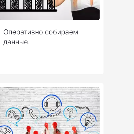
Оперативно собираем
данные.