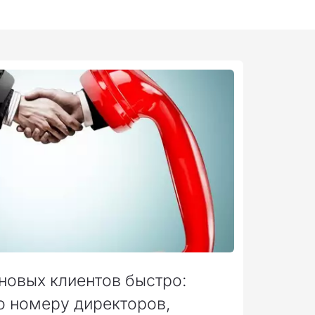
новых клиентов быстро:
о номеру директоров,