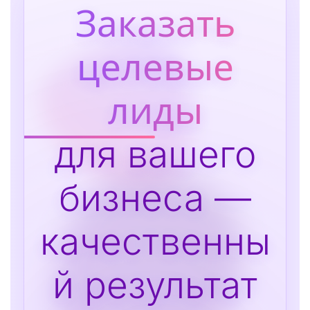
Заказать
целевые
лиды
для вашего
бизнеса —
качественны
й результат