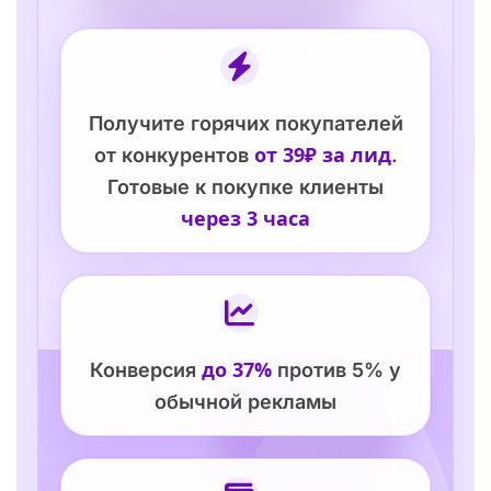
Получите горячих покупателей
от 39₽ за лид
от конкурентов
.
Готовые к покупке клиенты
через 3 часа
до 37%
Конверсия
против 5% у
обычной рекламы