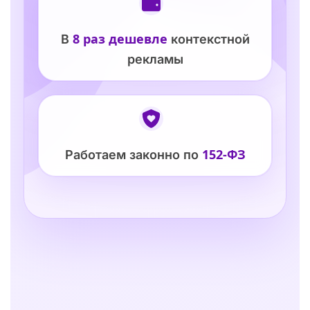
8 раз дешевле
В
контекстной
рекламы
152-ФЗ
Работаем законно по