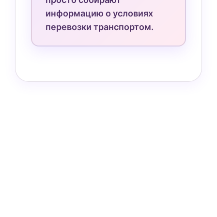
информацию о условиях
перевозки транспортом.