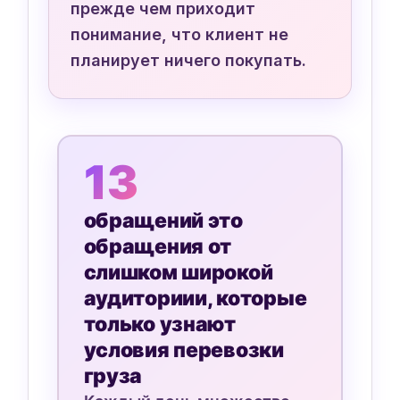
прежде чем приходит
понимание, что клиент не
планирует ничего покупать.
13
обращений это
обращения от
слишком широкой
аудиториии, которые
только узнают
условия перевозки
груза