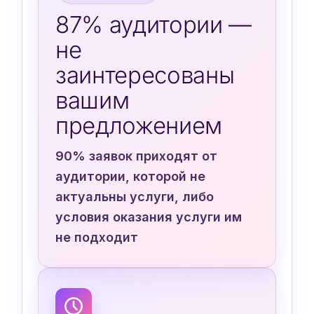
87% аудитории —
не
заинтересованы
вашим
предложением
90% заявок приходят от
аудитории, которой не
актуальны услуги, либо
условия оказания услуги им
не подходит