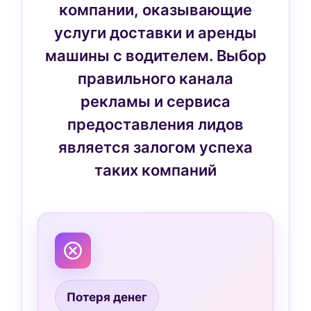
компании, оказывающие
услуги доставки и аренды
машины с водителем. Выбор
правильного канала
рекламы и сервиса
предоставления лидов
является залогом успеха
таких компаний
Потеря денег