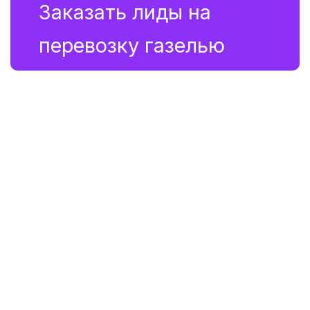
Заказать лиды на 
перевозку газелью