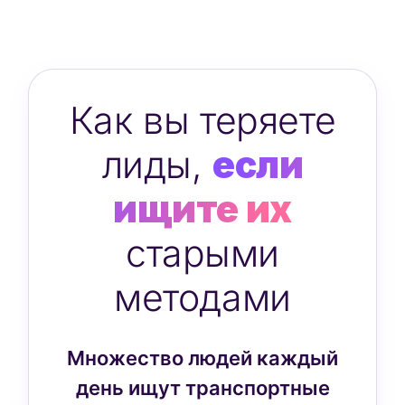
Как вы теряете
лиды,
если
ищите их
старыми
методами
Множество людей каждый
день ищут транспортные