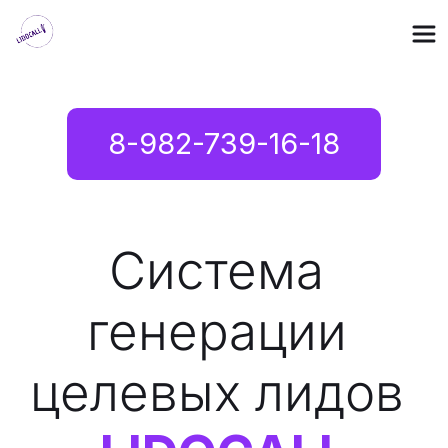
8-982-739-16-18
Система 
генерации 
целевых лидов 