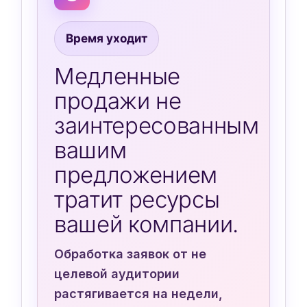
Время уходит
Медленные
продажи не
заинтересованным
вашим
предложением
тратит ресурсы
вашей компании.
Обработка заявок от не
целевой аудитории
растягивается на недели,