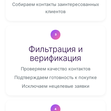
Собираем контакты заинтересованных
клиентов
3
Фильтрация и
верификация
Проверяем качество контактов
Подтверждаем готовность к покупке
Исключаем нецелевые заявки
4