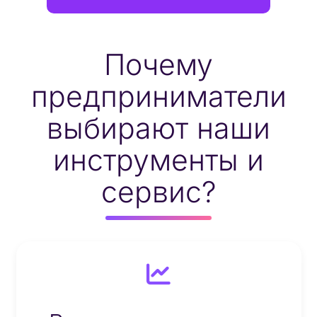
Почему
предприниматели
выбирают наши
инструменты и
сервис?