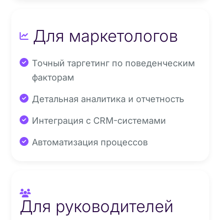
Для маркетологов
Точный таргетинг по поведенческим
факторам
Детальная аналитика и отчетность
Интеграция с CRM-системами
Автоматизация процессов
Для руководителей