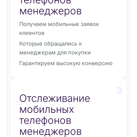
менеджеров
Получаем мобильные заявок
клиентов
Которые обращались к
менеджерам для покупки
Гарантируем высокую конверсию
3
Отслеживание
мобильных
телефонов
менеджеров