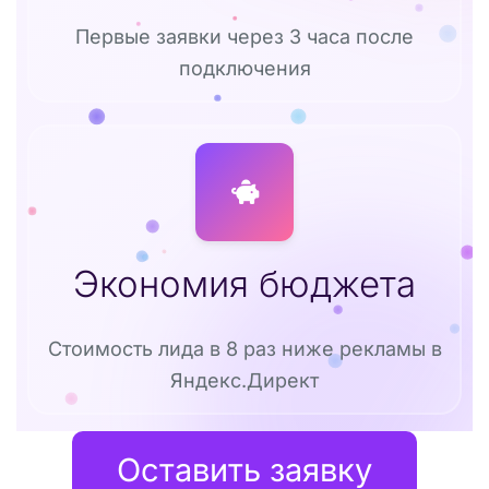
Первые заявки через 3 часа после
подключения
Экономия бюджета
Стоимость лида в 8 раз ниже рекламы в
Яндекс.Директ
Оставить заявку