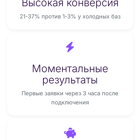
Высокая конверсия
21-37% против 1-3% у холодных баз
Моментальные
результаты
Первые заявки через 3 часа после
подключения