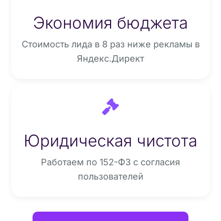
Экономия бюджета
Стоимость лида в 8 раз ниже рекламы в
Яндекс.Директ
Юридическая чистота
Работаем по 152-ФЗ с согласия
пользователей