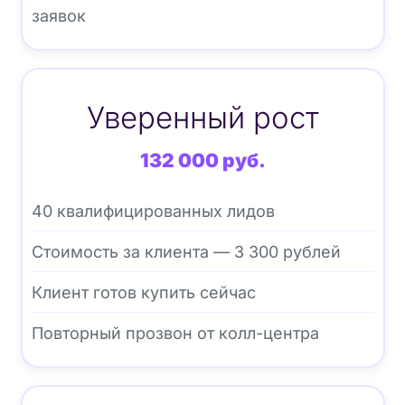
заявок
Уверенный рост
132 000 руб.
40 квалифицированных лидов
Стоимость за клиента — 3 300 рублей
Клиент готов купить сейчас
Повторный прозвон от колл-центра