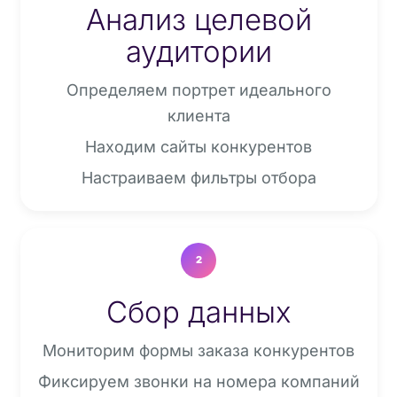
Анализ целевой
аудитории
Определяем портрет идеального
клиента
Находим сайты конкурентов
Настраиваем фильтры отбора
2
Сбор данных
Мониторим формы заказа конкурентов
Фиксируем звонки на номера компаний