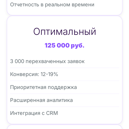
Отчетность в реальном времени
Оптимальный
125 000 руб.
3 000 перехваченных заявок
Конверсия: 12-19%
Приоритетная поддержка
Расширенная аналитика
Интеграция с CRM