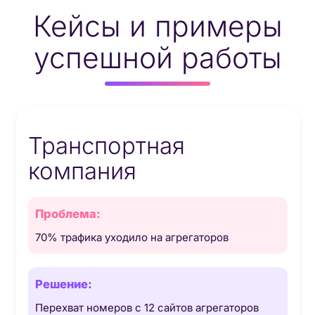
Кейсы и примеры
успешной работы
Транспортная
компания
70% трафика уходило на агрегаторов
Перехват номеров с 12 сайтов агрегаторов