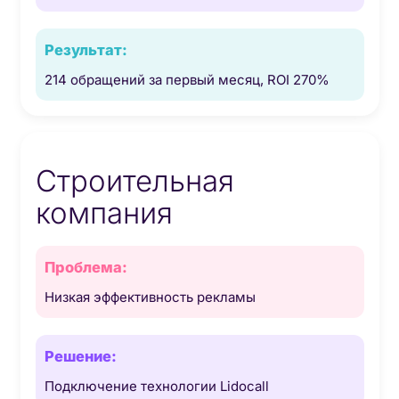
214 обращений за первый месяц, ROI 270%
Строительная
компания
Низкая эффективность рекламы
Подключение технологии Lidocall