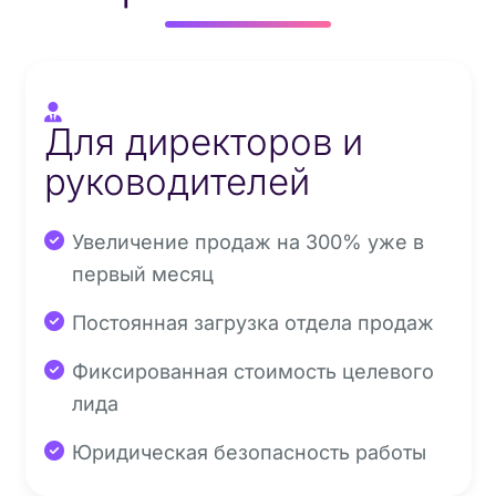
Для директоров и
руководителей
Увеличение продаж на 300% уже в
первый месяц
Постоянная загрузка отдела продаж
Фиксированная стоимость целевого
лида
Юридическая безопасность работы