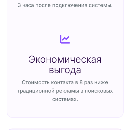
3 часа после подключения системы.
Экономическая
выгода
Стоимость контакта в 8 раз ниже
традиционной рекламы в поисковых
системах.