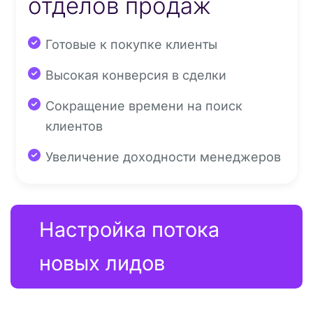
отделов продаж
Готовые к покупке клиенты
Высокая конверсия в сделки
Сокращение времени на поиск
клиентов
Увеличение доходности менеджеров
Настройка потока 
новых лидов