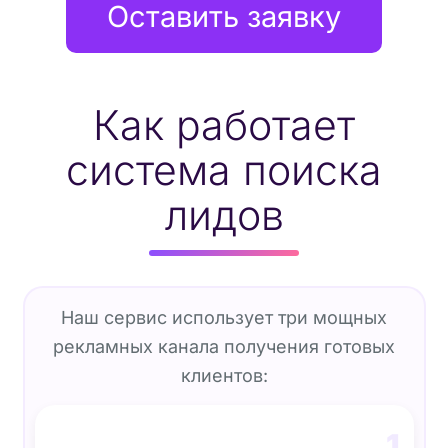
Оставить заявку
Как работает
система поиска
лидов
Наш сервис использует три мощных
рекламных канала получения готовых
клиентов:
1