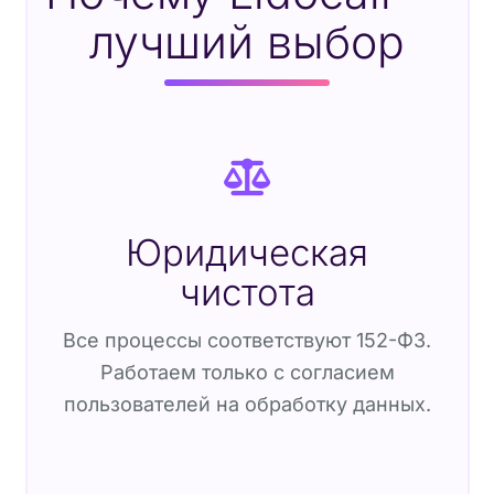
лучший выбор
Юридическая
чистота
Все процессы соответствуют 152-ФЗ.
Работаем только с согласием
пользователей на обработку данных.