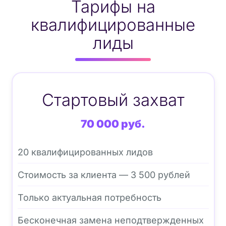
Тарифы на
квалифицированные
лиды
Стартовый захват
70 000 руб.
20 квалифицированных лидов
Стоимость за клиента — 3 500 рублей
Только актуальная потребность
Бесконечная замена неподтвержденных