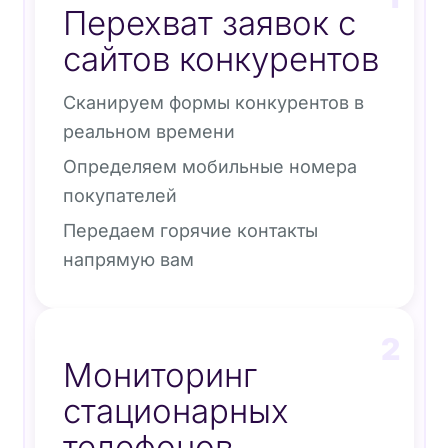
Перехват заявок с
сайтов конкурентов
Сканируем формы конкурентов в
реальном времени
Определяем мобильные номера
покупателей
Передаем горячие контакты
напрямую вам
2
Мониторинг
стационарных
телефонов