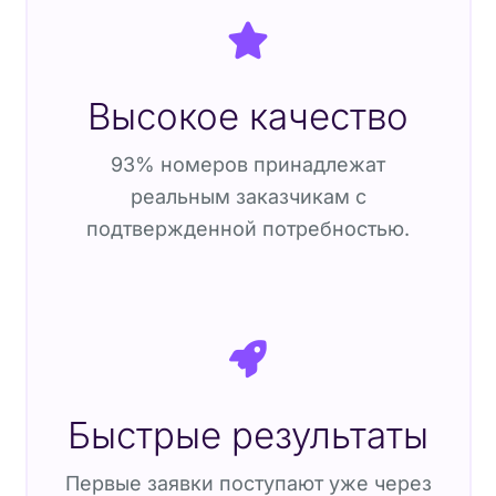
Высокое качество
93% номеров принадлежат
реальным заказчикам с
подтвержденной потребностью.
Быстрые результаты
Первые заявки поступают уже через