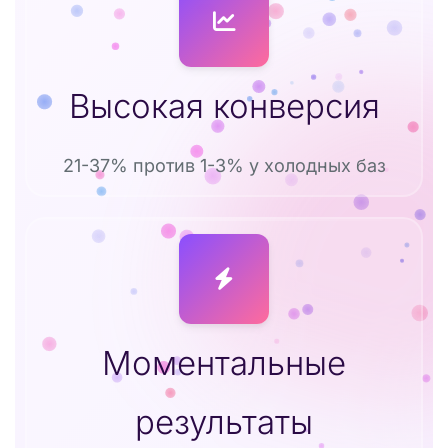
Высокая конверсия
21-37% против 1-3% у холодных баз
Моментальные
результаты