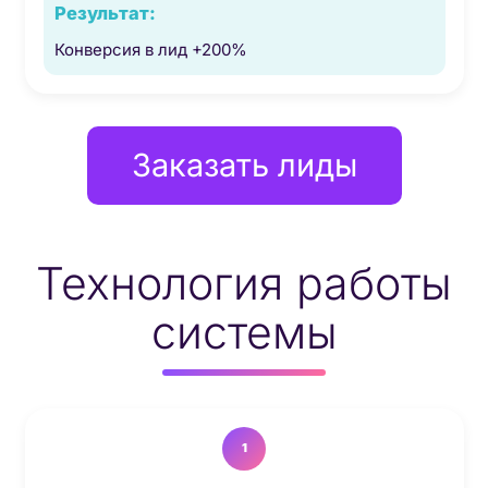
Конверсия в лид +200%
Заказать лиды
Технология работы
системы
1