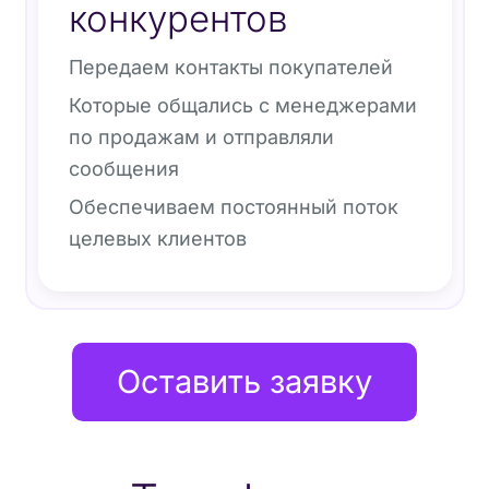
конкурентов
Передаем контакты покупателей
Которые общались с менеджерами
по продажам и отправляли
сообщения
Обеспечиваем постоянный поток
целевых клиентов
Оставить заявку