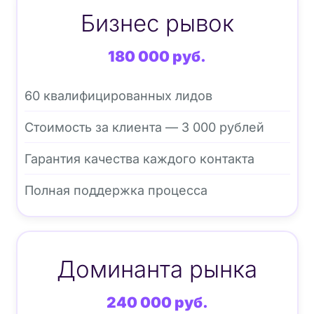
Бизнес рывок
180 000 руб.
60 квалифицированных лидов
Стоимость за клиента — 3 000 рублей
Гарантия качества каждого контакта
Полная поддержка процесса
Доминанта рынка
240 000 руб.