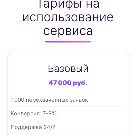
Тарифы на
использование
сервиса
Базовый
47 000 руб.
1 000 перехваченных заявок
Конверсия: 7-9%
Поддержка 24/7