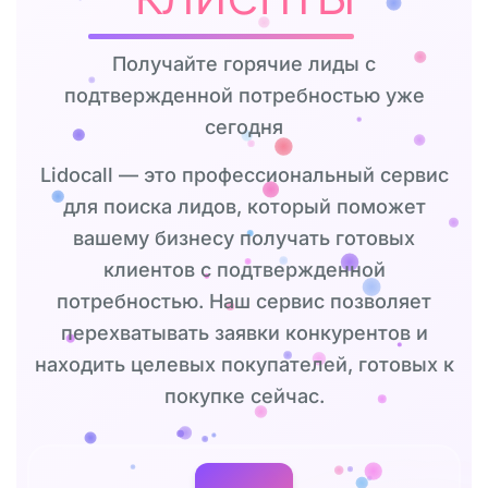
Получайте горячие лиды с
подтвержденной потребностью уже
сегодня
Lidocall — это профессиональный сервис
для поиска лидов, который поможет
вашему бизнесу получать готовых
клиентов с подтвержденной
потребностью. Наш сервис позволяет
перехватывать заявки конкурентов и
находить целевых покупателей, готовых к
покупке сейчас.