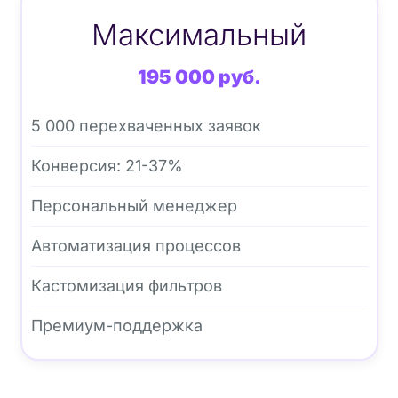
Максимальный
195 000 руб.
5 000 перехваченных заявок
Конверсия: 21-37%
Персональный менеджер
Автоматизация процессов
Кастомизация фильтров
Премиум-поддержка