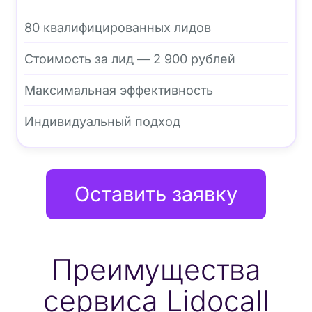
80 квалифицированных лидов
Стоимость за лид — 2 900 рублей
Максимальная эффективность
Индивидуальный подход
Оставить заявку
Преимущества
сервиса Lidocall