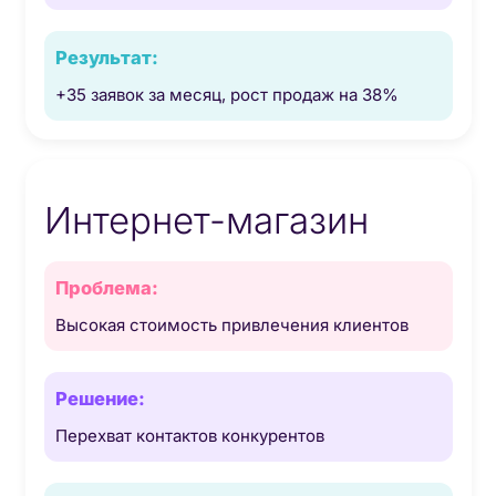
+35 заявок за месяц, рост продаж на 38%
Интернет-магазин
Высокая стоимость привлечения клиентов
Перехват контактов конкурентов