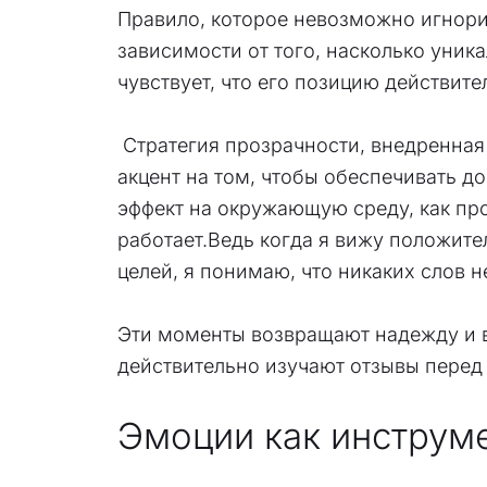
Правило, которое невозможно игнорир
зависимости от того, насколько уник
чувствует, что его позицию действите
Стратегия прозрачности, внедренная 
акцент на том, чтобы обеспечивать до
эффект на окружающую среду, как про
работает.Ведь когда я вижу положите
целей, я понимаю, что никаких слов 
Эти моменты возвращают надежду и ве
действительно изучают отзывы перед п
Эмоции как инструм