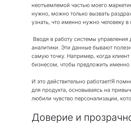
неотъемлемой частью моего маркетинг
нужно, можно только вызвать раздра
узнать, что именно нужно человеку в
Вводя в работу системы управления 
аналитики. Эти данные бывают полез
самую точку. Например, когда клиент
бизнесом, чтобы предложить именно 
И это действительно работает!Я пом
для продукта, основываясь на привыч
любили чувство персонализации, кот
Доверие и прозрачн