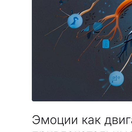
Эмоции как двиг