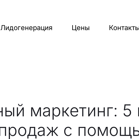
Лидогенерация
Цены
Контакт
ый маркетинг: 5 
 продаж с помощ