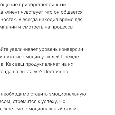
 общение приобретает личный
 клиент чувствует, что он общается
ностях. Я всегда находил время для
компании и смотреть на процессы
йте увеличивает уровень конверсии
али нужные эмоции у людей.Прежде
. Как ваш продукт влияет на их
стенда на выставке? Постоянно
и, необходимо ставить эмоциональную
сом, стремится к успеху. Но
секрет, что эмоциональный отклик