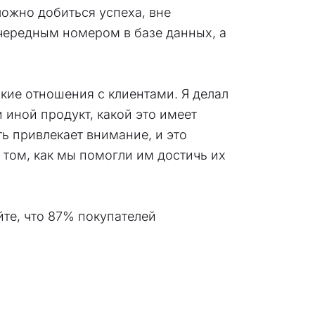
ложно добиться успеха, вне
очередным номером в базе данных, а
кие отношения с клиентами. Я делал
 иной продукт, какой это имеет
ь привлекает внимание, и это
 том, как мы помогли им достичь их
йте, что 87% покупателей