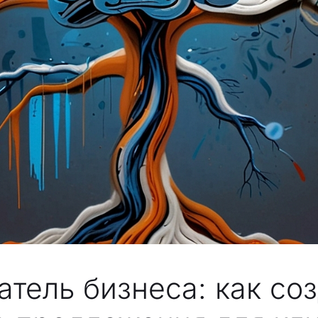
атель бизнеса: как со