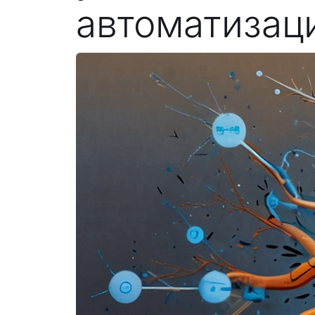
автоматизац