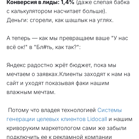
Конверсия в лиды: 1,4%
(даже слепая бабка
с калькулятором насчитает больше).
Деньги: сгорели, как шашлык на углях.
А теперь — как мы превращаем ваше "У нас
всё ок!" в "Бл#ть, как так?":
Яндекс радостно жрёт бюджет, пока мы
мечтаем о заявках.Клиенты заходят к нам на
сайт и уходят показывая факи нашим
влажным мечтам.
Потому что владея технологией
Системы
генерации целевых клиентов Lidocall
и нашим
криворуким маркетологом сами же забыли
подключить ее к рекламной компании