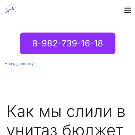
8-982-739-16-18
Назад к списку
Как мы слили в
унитаз бюджет