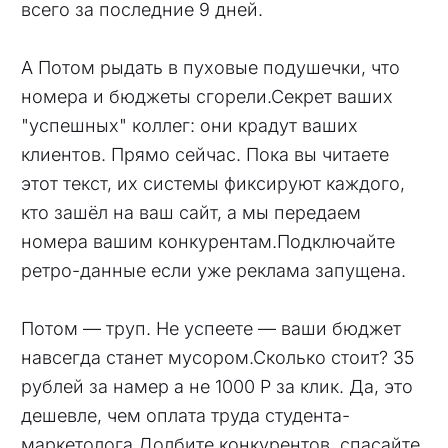
всего за последние 9 дней.
А Потом рыдать в пуховые подушечки, что
номера и бюджеты сгорели.Секрет ваших
"успешных" коллег: они крадут ваших
клиентов. Прямо сейчас. Пока вы читаете
этот текст, их системы фиксируют каждого,
кто зашёл на ваш сайт, а мы передаем
номера вашим конкурентам.Подключайте
ретро-данные если уже реклама запущена.
Потом — труп. Не успеете — ваши бюджет
навсегда станет мусором.Сколько стоит? 35
рублей за намер а не 1000 Р за клик. Да, это
дешевле, чем оплата труда студента-
маркетолога.Долбите конкурентов, спасайте