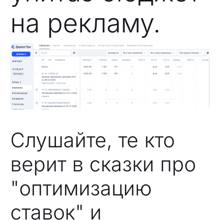
на рекламу.
Слушайте, те кто
верит в сказки про
"оптимизацию
ставок" и