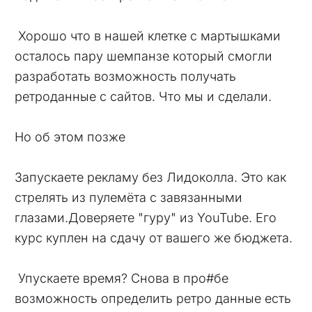
Хорошо что в нашей клетке с мартышками
осталось пару шемпанзе который смогли
разработать возможность получать
ретроданные с сайтов. Что мы и сделали.
Но об этом позже
Запускаете рекламу без Лидоколла. Это как
стрелять из пулемёта с завязанными
глазами.Доверяете "гуру" из YouTube. Его
курс куплен на сдачу от вашего же бюджета.
Упускаете время? Снова в про#бе
возможность определить ретро данные есть